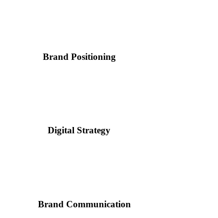
Brand Positioning
Digital Strategy
Brand Communication