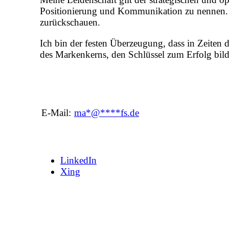
Positionierung und Kommunikation zu nennen.
zurückschauen.
Ich bin der festen Überzeugung, dass in Zeiten 
des Markenkerns, den Schlüssel zum Erfolg bild
E-Mail:
ma
*
@
****
fs.de
LinkedIn
Xing