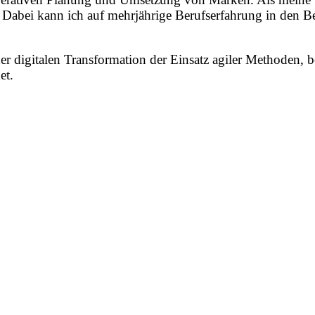
 Dabei kann ich auf mehrjährige Berufserfahrung in de
der digitalen Transformation der Einsatz agiler Methoden,
et.